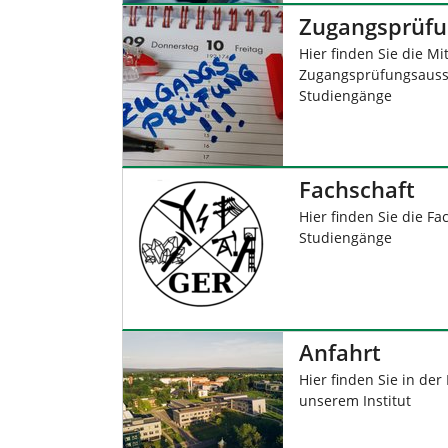
Zugangsprüfu
Hier finden Sie die Mi
Zugangsprüfungsaussc
Studiengänge
Fachschaft
Hier finden Sie die Fa
Studiengänge
Anfahrt
Hier finden Sie in de
unserem Institut