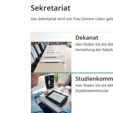
Sekretariat
Das Sekretariat wird von Frau Simone Lüken gele
Dekanat
Hier finden Sie die M
Verwaltung der Fakult
Studienkomm
Hier finden Sie die Mi
Studienkommission