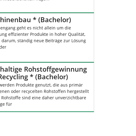
hinenbau * (Bachelor)
iengang geht es nicht allein um die
ung effizienter Produkte in hoher Qualität,
 darum, ständig neue Beiträge zur Lösung
der
haltige Rohstoffgewinnung
ecycling * (Bachelor)
 werden Produkte genutzt, die aus primär
nen oder recycelten Rohstoffen hergestellt
 Rohstoffe sind eine daher unverzichtbare
ge für