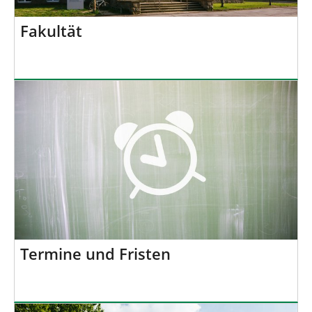
Fakultät
Termine und Fristen