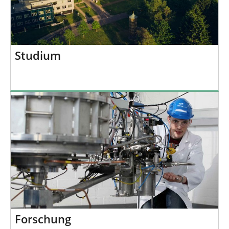
Studium
Forschung