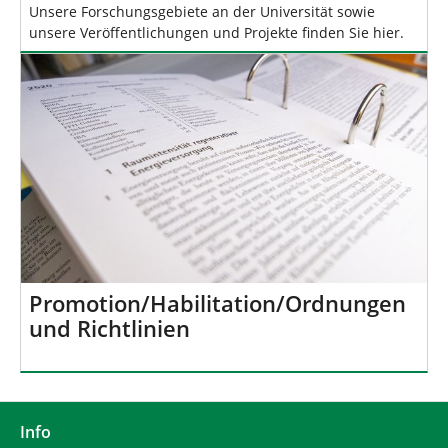
Unsere Forschungsgebiete an der Universität sowie
unsere Veröffentlichungen und Projekte finden Sie hier.
Promotion/Habilitation/Ordnungen
und Richtlinien
Info