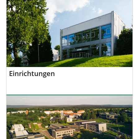
Einrichtungen